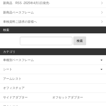
新商品 RSS -2025年4月1日発売-
新商品ベースフレーム
車検資料ご請求の皆様へ
検索
検索
カテゴリ
車種別ベースフレーム
シート
アームレスト
オフィスチェア
サイドアダプター オフセットアダプター