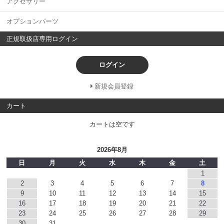
アクセサリー
オプションパーツ
正規取扱店専用ログイン
ログイン
新規会員登録
カート
カートは空です
2026年8月
日
月
火
水
木
金
土
1
2
3
4
5
6
7
8
9
10
11
12
13
14
15
16
17
18
19
20
21
22
23
24
25
26
27
28
29
30
31