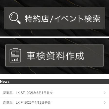
News
新商品 LX-SF -2026年6月1日発売-
新商品 LX-F -2026年4月1日発売-