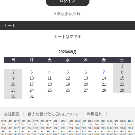
ログイン
新規会員登録
カート
カートは空です
2026年8月
日
月
火
水
木
金
土
1
2
3
4
5
6
7
8
9
10
11
12
13
14
15
16
17
18
19
20
21
22
23
24
25
26
27
28
29
30
31
会社概要
個人情報の取り扱いについて
利用規約