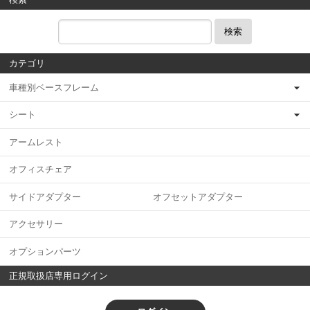
検索
カテゴリ
車種別ベースフレーム
シート
アームレスト
オフィスチェア
サイドアダプター オフセットアダプター
アクセサリー
オプションパーツ
正規取扱店専用ログイン