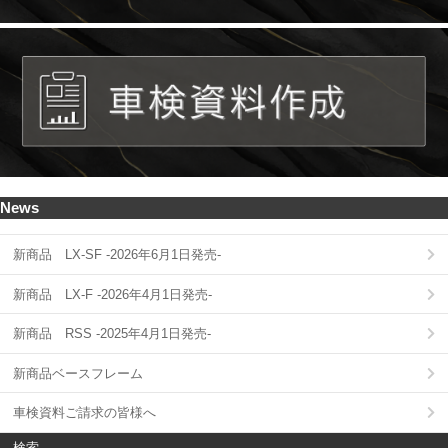
News
新商品 LX-SF -2026年6月1日発売-
新商品 LX-F -2026年4月1日発売-
新商品 RSS -2025年4月1日発売-
新商品ベースフレーム
車検資料ご請求の皆様へ
検索