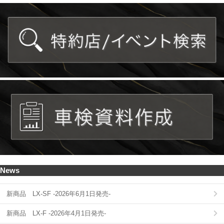
News
新商品 LX-SF -2026年6月1日発売-
新商品 LX-F -2026年4月1日発売-