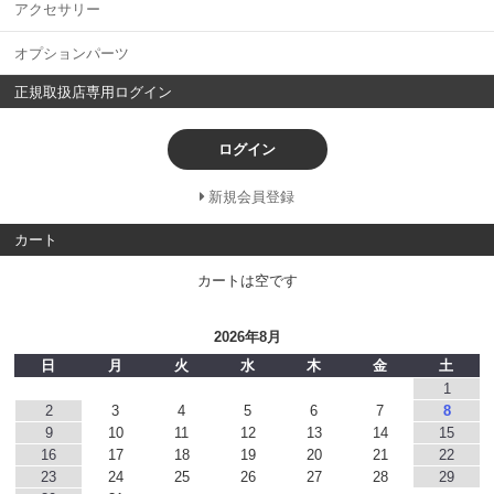
アクセサリー
オプションパーツ
正規取扱店専用ログイン
ログイン
新規会員登録
カート
カートは空です
2026年8月
日
月
火
水
木
金
土
1
2
3
4
5
6
7
8
9
10
11
12
13
14
15
16
17
18
19
20
21
22
23
24
25
26
27
28
29