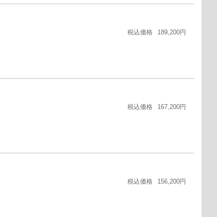
税込価格
189,200円
税込価格
167,200円
税込価格
156,200円