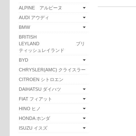
ALPINE アルピーヌ
AUDI アウディ
BMW
BRITISH
LEYLAND ブリ
ティッシュレイランド
BYD
CHRYSLER(AMC) クライスラー
CITROEN シトロエン
DAIHATSU ダイハツ
FIAT フィアット
HINO ヒノ
HONDA ホンダ
ISUZU イスズ