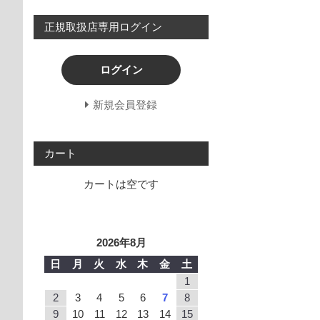
正規取扱店専用ログイン
ログイン
新規会員登録
カート
カートは空です
2026年8月
日
月
火
水
木
金
土
1
2
3
4
5
6
7
8
9
10
11
12
13
14
15