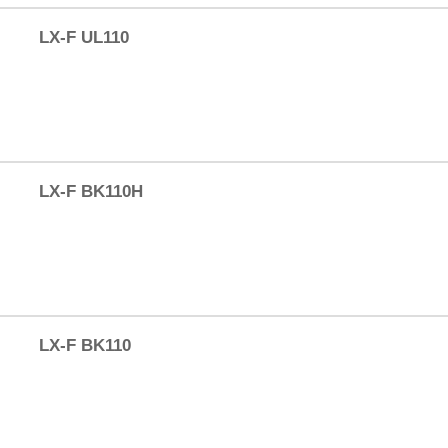
LX-F UL110
LX-F BK110H
LX-F BK110