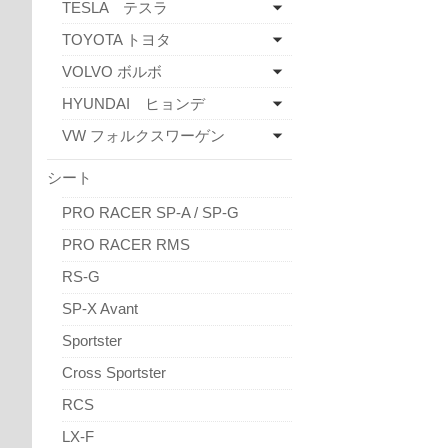
TESLA テスラ
TOYOTA トヨタ
VOLVO ボルボ
HYUNDAI ヒョンデ
VW フォルクスワーゲン
シート
PRO RACER SP-A / SP-G
PRO RACER RMS
RS-G
SP-X Avant
Sportster
Cross Sportster
RCS
LX-F