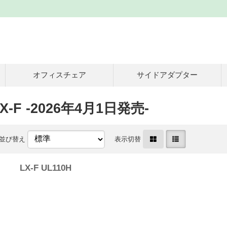
オフィスチェア
サイドアダプター
-F -2026年4月1日発売-
並び替え
表示切替
LX-F UL110H