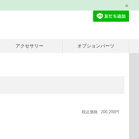
アクセサリー
オプションパーツ
税込価格
200,200円