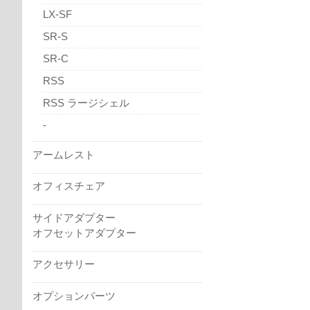
LX-SF
SR-S
SR-C
RSS
RSS ラージシェル
-
アームレスト
オフィスチェア
サイドアダプター
オフセットアダプター
アクセサリー
オプションパーツ