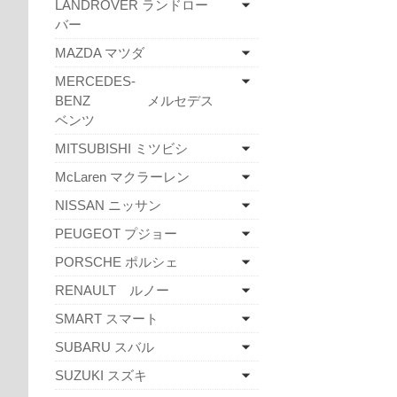
LANDROVER ランドロー
バー
MAZDA マツダ
MERCEDES-
BENZ メルセデス
ベンツ
MITSUBISHI ミツビシ
McLaren マクラーレン
NISSAN ニッサン
PEUGEOT プジョー
PORSCHE ポルシェ
RENAULT ルノー
SMART スマート
SUBARU スバル
SUZUKI スズキ