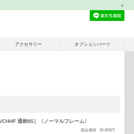
アクセサリー
オプションパーツ
H、FVCHHF 通称8S］〈ノーマルフレーム〉
税込価格
30,800円