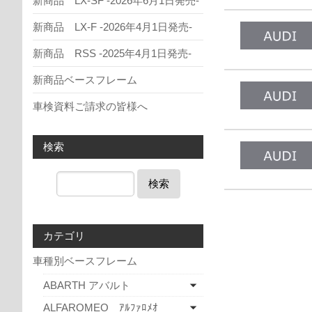
新商品 LX-SF -2026年6月1日発売-
新商品 LX-F -2026年4月1日発売-
新商品 RSS -2025年4月1日発売-
新商品ベースフレーム
車検資料ご請求の皆様へ
検索
検索
カテゴリ
車種別ベースフレーム
ABARTH アバルト
ALFAROMEO ｱﾙﾌｧﾛﾒｵ