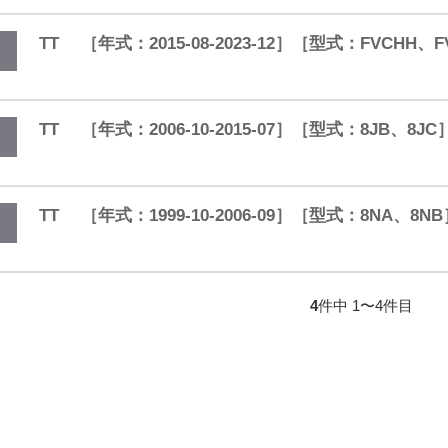
TT ［年式：2015-08-2023-12］［型式：FVCH
TT ［年式：2006-10-2015-07］［型式：8JB、8JC
TT ［年式：1999-10-2006-09］［型式：8NA、8N
4
件中 1〜4件目