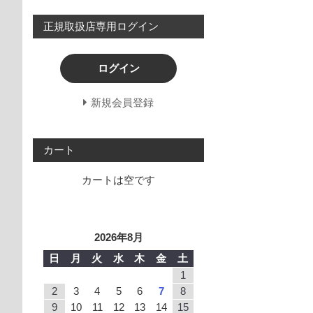
正規取扱店専用ログイン
ログイン
新規会員登録
カート
カートは空です
2026年8月
日
月
火
水
木
金
土
1
2
3
4
5
6
7
8
9
10
11
12
13
14
15