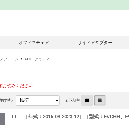
オフィスチェア
サイドアダプター
スフレーム
AUDI アウディ
ずお読みください
並び替え
表示切替
TT ［年式：2015-08-2023-12］［型式：FVCH