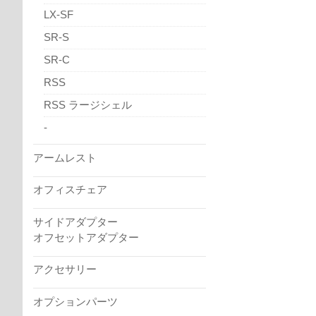
LX-SF
SR-S
SR-C
RSS
RSS ラージシェル
-
アームレスト
オフィスチェア
サイドアダプター
オフセットアダプター
アクセサリー
オプションパーツ