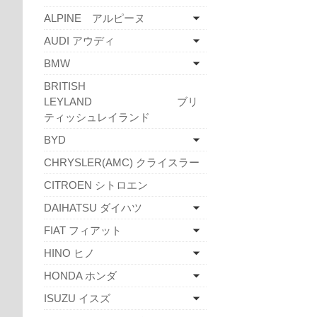
ALPINE アルピーヌ
AUDI アウディ
BMW
BRITISH
LEYLAND ブリ
ティッシュレイランド
BYD
CHRYSLER(AMC) クライスラー
CITROEN シトロエン
DAIHATSU ダイハツ
FIAT フィアット
HINO ヒノ
HONDA ホンダ
ISUZU イスズ