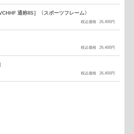
H、FVCHHF 通称8S］〈スポーツフレーム〉
税込価格
26,400円
］
税込価格
26,400円
B］
税込価格
26,400円