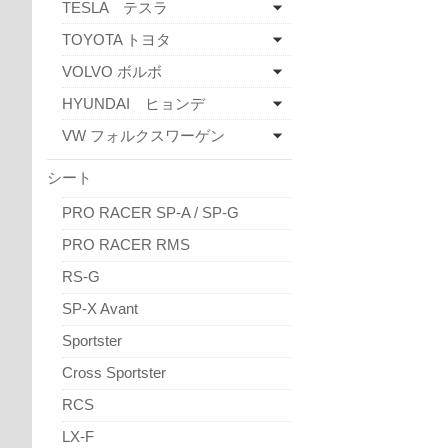
TESLA テスラ
TOYOTA トヨタ
VOLVO ボルボ
HYUNDAI ヒョンデ
VW フォルクスワーゲン
シート
PRO RACER SP-A / SP-G
PRO RACER RMS
RS-G
SP-X Avant
Sportster
Cross Sportster
RCS
LX-F