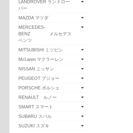
LANDROVER ランドロー
バー
MAZDA マツダ
MERCEDES-
BENZ メルセデス
ベンツ
MITSUBISHI ミツビシ
McLaren マクラーレン
NISSAN ニッサン
PEUGEOT プジョー
PORSCHE ポルシェ
RENAULT ルノー
SMART スマート
SUBARU スバル
SUZUKI スズキ