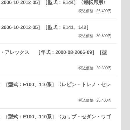
-10-2012-05］［型式：E144］〈運転席用〉
税込価格
26,400円
10-2012-05］［型式：E141、142］
税込価格
30,800円
ックス ［年式：2000-08-2006-09］［型
］
税込価格
30,800円
12］［型式：E100、110系］〈レビン・トレノ・セレ
税込価格
26,400円
07］［型式：E100、110系］〈カリブ・セダン・ワゴ