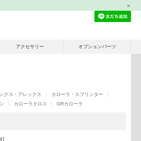
アクセサリー
オプションパーツ
ンクス・アレックス
カローラ・スプリンター
ン
カローラクロス
GRカローラ
H］