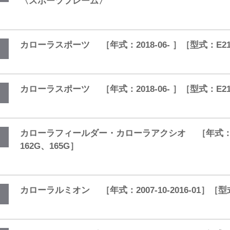
〈スポーツフレーム〉
カローラスポーツ ［年式：2018-06- ］［型式：E
カローラスポーツ ［年式：2018-06- ］［型式：E2
カローラフィールダー・カローラアクシオ ［年式：2012-0
162G、165G］
カローラルミオン ［年式：2007-10-2016-01］［型式：