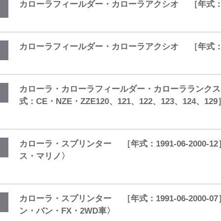
カローラフィールダー・カローラアクシオ ［年式：2006
カローラフィールダー・カローラアクシオ ［年式：2006-
カローラ・カローラフィールダー・カローラランクス・アレ
式：CE・NZE・ZZE120、121、122、123、124、129
カローラ・スプリンター ［年式：1991-06-2000-
ス・マリノ〉
カローラ・スプリンター ［年式：1991-06-2000-
ン・バン・FX・2WD車〉