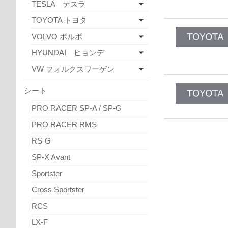
TESLA テスラ
TOYOTA トヨタ
VOLVO ボルボ
HYUNDAI ヒョンデ
VW フォルクスワーゲン
シート
PRO RACER SP-A / SP-G
PRO RACER RMS
RS-G
SP-X Avant
Sportster
Cross Sportster
RCS
LX-F