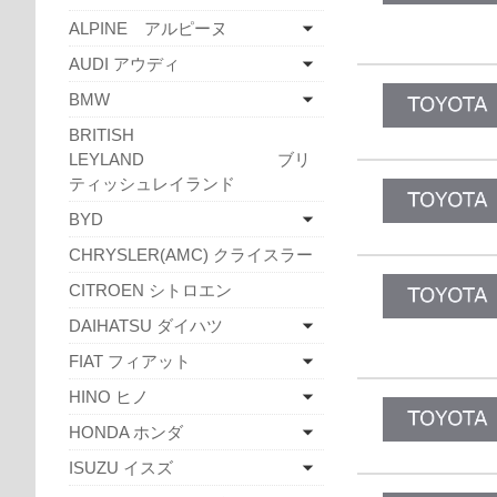
ALPINE アルピーヌ
AUDI アウディ
BMW
BRITISH
LEYLAND ブリ
ティッシュレイランド
BYD
CHRYSLER(AMC) クライスラー
CITROEN シトロエン
DAIHATSU ダイハツ
FIAT フィアット
HINO ヒノ
HONDA ホンダ
ISUZU イスズ