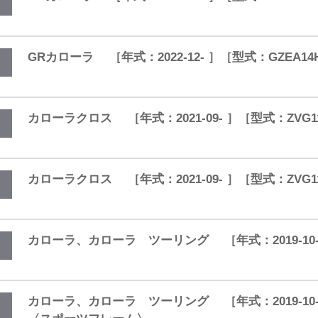
GRカローラ ［年式：2022-12- ］［型式：GZEA
カローラクロス ［年式：2021-09- ］［型式：ZVG1
カローラクロス ［年式：2021-09- ］［型式：ZV
カローラ、カローラ ツーリング ［年式：2019-10- ］［
カローラ、カローラ ツーリング ［年式：2019-10- ］［