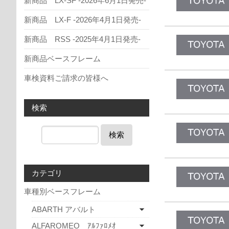
新商品 LX-SF -2026年6月1日発売-
新商品 LX-F -2026年4月1日発売-
新商品 RSS -2025年4月1日発売-
新商品ベースフレーム
車検資料ご請求の皆様へ
検索
検索
カテゴリ
車種別ベースフレーム
ABARTH アバルト
ALFAROMEO ｱﾙﾌｧﾛﾒｵ