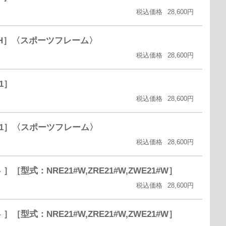
税込価格
28,600円
14H］〈スポーツフレーム〉
税込価格
28,600円
1］
税込価格
28,600円
G11］〈スポーツフレーム〉
税込価格
28,600円
型式：NRE21#W,ZRE21#W,ZWE21#W］
税込価格
28,600円
型式：NRE21#W,ZRE21#W,ZWE21#W］