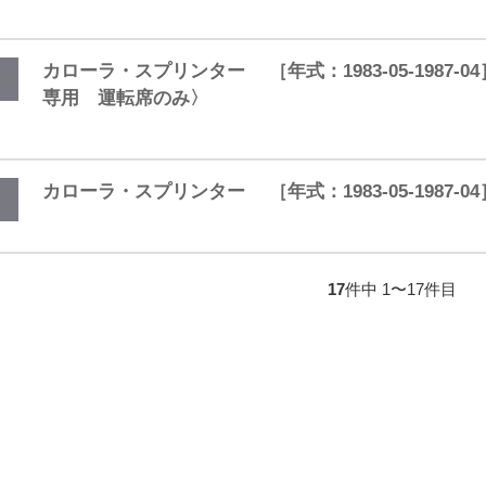
カローラ・スプリンター ［年式：1983-05-1987-0
専用 運転席のみ〉
カローラ・スプリンター ［年式：1983-05-1987-
17
件中 1〜17件目