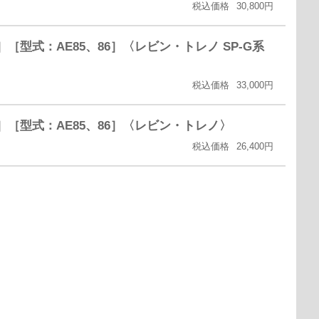
税込価格
30,800円
4］［型式：AE85、86］〈レビン・トレノ SP-G系
税込価格
33,000円
04］［型式：AE85、86］〈レビン・トレノ〉
税込価格
26,400円