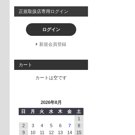
正規取扱店専用ログイン
ログイン
新規会員登録
カート
カートは空です
2026年8月
日
月
火
水
木
金
土
1
2
3
4
5
6
7
8
9
10
11
12
13
14
15