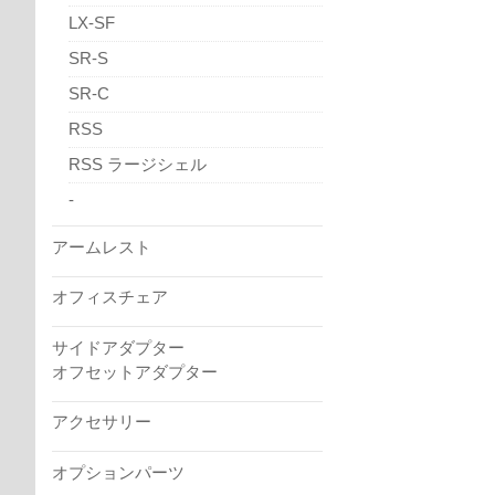
LX-SF
SR-S
SR-C
RSS
RSS ラージシェル
-
アームレスト
オフィスチェア
サイドアダプター
オフセットアダプター
アクセサリー
オプションパーツ