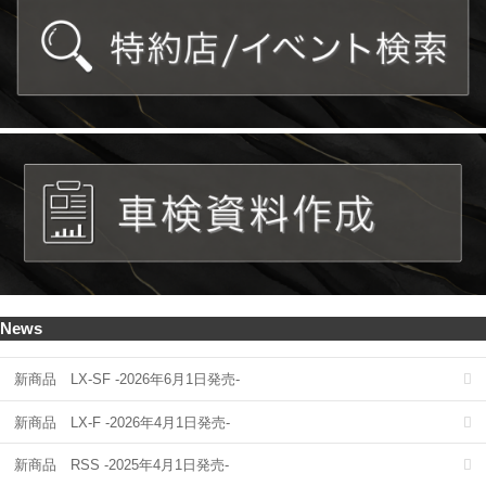
News
新商品 LX-SF -2026年6月1日発売-
新商品 LX-F -2026年4月1日発売-
新商品 RSS -2025年4月1日発売-