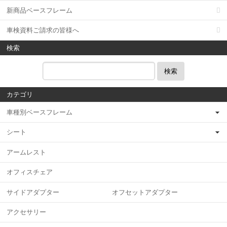
新商品ベースフレーム
車検資料ご請求の皆様へ
検索
検索
カテゴリ
車種別ベースフレーム
シート
アームレスト
オフィスチェア
サイドアダプター オフセットアダプター
アクセサリー