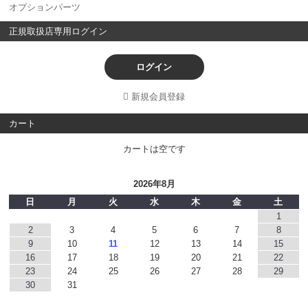
オプションパーツ
正規取扱店専用ログイン
ログイン
新規会員登録
カート
カートは空です
2026年8月
日
月
火
水
木
金
土
1
2
3
4
5
6
7
8
9
10
11
12
13
14
15
16
17
18
19
20
21
22
23
24
25
26
27
28
29
30
31