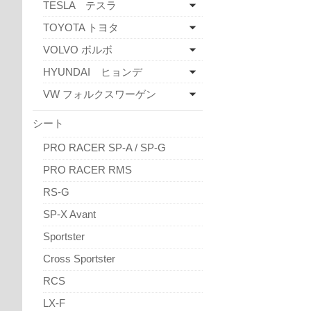
TESLA テスラ
TOYOTA トヨタ
VOLVO ボルボ
HYUNDAI ヒョンデ
VW フォルクスワーゲン
シート
PRO RACER SP-A / SP-G
PRO RACER RMS
RS-G
SP-X Avant
Sportster
Cross Sportster
RCS
LX-F