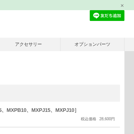
アクセサリー
オプションパーツ
MXPB10、MXPJ15、MXPJ10］
税込価格
28,600円