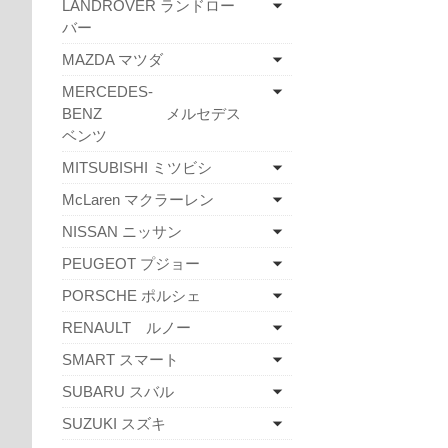
LANDROVER ランドロー
バー
MAZDA マツダ
MERCEDES-
BENZ メルセデス
ベンツ
MITSUBISHI ミツビシ
McLaren マクラーレン
NISSAN ニッサン
PEUGEOT プジョー
PORSCHE ポルシェ
RENAULT ルノー
SMART スマート
SUBARU スバル
SUZUKI スズキ