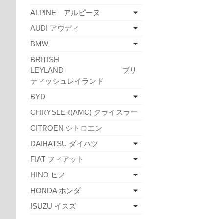
ALPINE アルピーヌ
AUDI アウディ
BMW
BRITISH
LEYLAND ブリ
ティッシュレイランド
BYD
CHRYSLER(AMC) クライスラー
CITROEN シトロエン
DAIHATSU ダイハツ
FIAT フィアット
HINO ヒノ
HONDA ホンダ
ISUZU イスズ