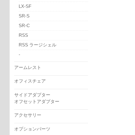
LX-SF
SR-S
SR-C
RSS
RSS ラージシェル
-
アームレスト
オフィスチェア
サイドアダプター
オフセットアダプター
アクセサリー
オプションパーツ