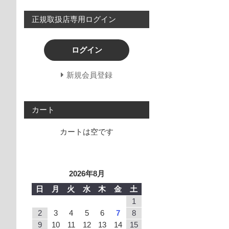
正規取扱店専用ログイン
ログイン
新規会員登録
カート
カートは空です
2026年8月
日
月
火
水
木
金
土
1
2
3
4
5
6
7
8
9
10
11
12
13
14
15