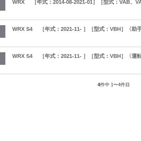
WRX ［年式：2014-08-2021-01］［型式：VA
WRX S4 ［年式：2021-11- ］［型式：VBH］〈
WRX S4 ［年式：2021-11- ］［型式：VBH］〈
4
件中 1〜4件目