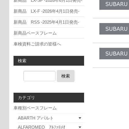
新商品 LX-SF -2026年6月1日発売-
新商品 LX-F -2026年4月1日発売-
新商品 RSS -2025年4月1日発売-
新商品ベースフレーム
車検資料ご請求の皆様へ
検索
検索
カテゴリ
車種別ベースフレーム
ABARTH アバルト
ALFAROMEO ｱﾙﾌｧﾛﾒｵ