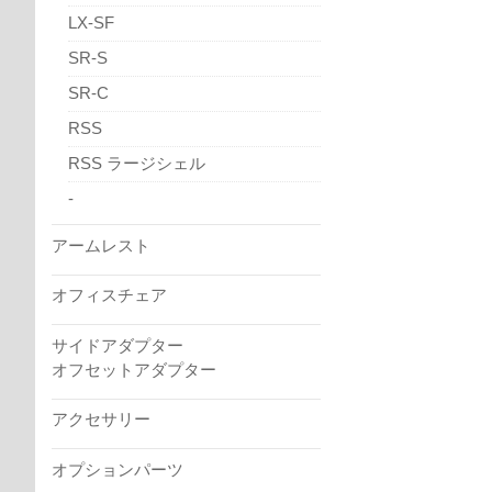
LX-SF
SR-S
SR-C
RSS
RSS ラージシェル
-
アームレスト
オフィスチェア
サイドアダプター
オフセットアダプター
アクセサリー
オプションパーツ