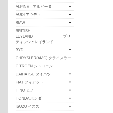
ALPINE アルピーヌ
AUDI アウディ
BMW
BRITISH
LEYLAND ブリ
ティッシュレイランド
BYD
CHRYSLER(AMC) クライスラー
CITROEN シトロエン
DAIHATSU ダイハツ
FIAT フィアット
HINO ヒノ
HONDA ホンダ
ISUZU イスズ