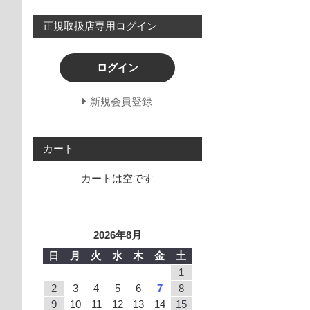
正規取扱店専用ログイン
ログイン
新規会員登録
カート
カートは空です
2026年8月
日
月
火
水
木
金
土
1
2
3
4
5
6
7
8
9
10
11
12
13
14
15