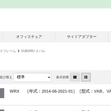
オフィスチェア
サイドアダプター
スフレーム
SUBARU スバル
並び替え
表示切替
WRX ［年式：2014-08-2021-01］［型式：VAB、V