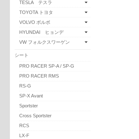
TESLA テスラ
TOYOTA トヨタ
VOLVO ボルボ
HYUNDAI ヒョンデ
VW フォルクスワーゲン
シート
PRO RACER SP-A / SP-G
PRO RACER RMS
RS-G
SP-X Avant
Sportster
Cross Sportster
RCS
LX-F