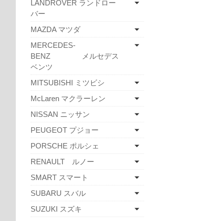
LANDROVER ランドロー
バー
MAZDA マツダ
MERCEDES-
BENZ メルセデス
ベンツ
MITSUBISHI ミツビシ
McLaren マクラーレン
NISSAN ニッサン
PEUGEOT プジョー
PORSCHE ポルシェ
RENAULT ルノー
SMART スマート
SUBARU スバル
SUZUKI スズキ