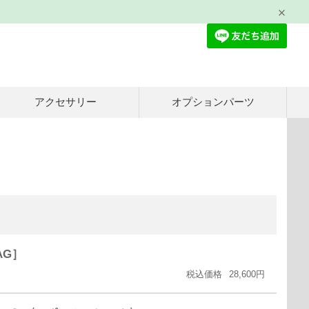
アクセサリー
オプションパーツ
AG］
税込価格
28,600円