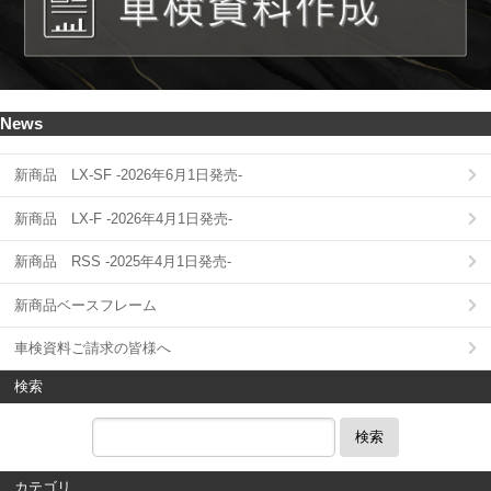
News
新商品 LX-SF -2026年6月1日発売-
新商品 LX-F -2026年4月1日発売-
新商品 RSS -2025年4月1日発売-
新商品ベースフレーム
車検資料ご請求の皆様へ
検索
検索
カテゴリ