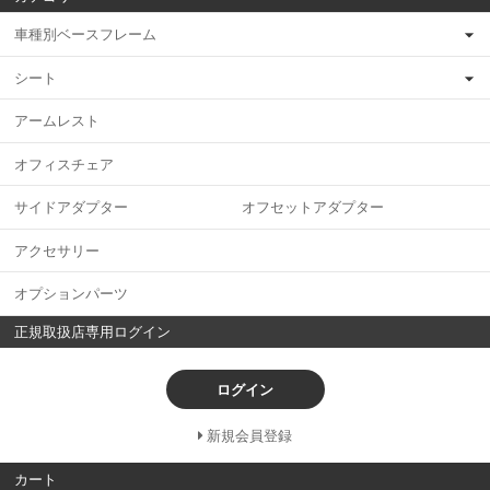
車種別ベースフレーム
シート
アームレスト
オフィスチェア
サイドアダプター オフセットアダプター
アクセサリー
オプションパーツ
正規取扱店専用ログイン
ログイン
新規会員登録
カート