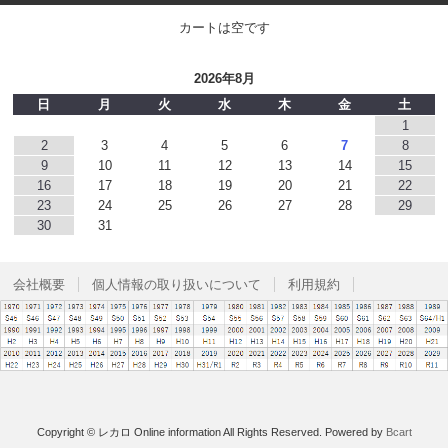
カートは空です
2026年8月
日
月
火
水
木
金
土
1
2
3
4
5
6
7
8
9
10
11
12
13
14
15
16
17
18
19
20
21
22
23
24
25
26
27
28
29
30
31
会社概要
個人情報の取り扱いについて
利用規約
Copyright © レカロ Online information All Rights Reserved.
Powered by
Bcart