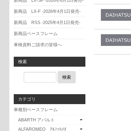
新商品 LX-SF -2026年6月1日発売-
新商品 LX-F -2026年4月1日発売-
新商品 RSS -2025年4月1日発売-
新商品ベースフレーム
車検資料ご請求の皆様へ
検索
検索
カテゴリ
車種別ベースフレーム
ABARTH アバルト
ALFAROMEO ｱﾙﾌｧﾛﾒｵ