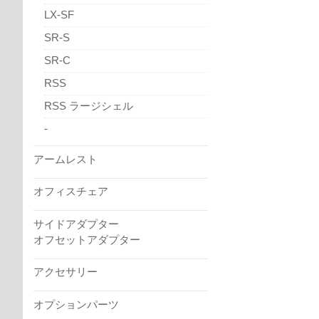
LX-SF
SR-S
SR-C
RSS
RSS ラージシェル
-
アームレスト
オフィスチェア
サイドアダプター
オフセットアダプター
アクセサリー
オプションパーツ