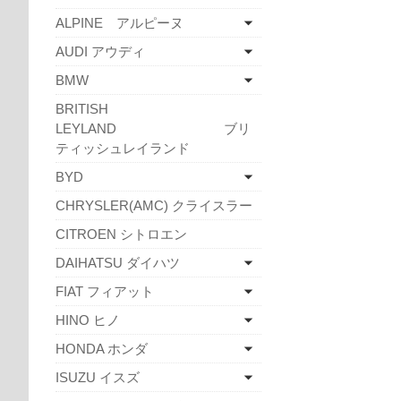
ALPINE アルピーヌ
AUDI アウディ
BMW
BRITISH
LEYLAND ブリ
ティッシュレイランド
BYD
CHRYSLER(AMC) クライスラー
CITROEN シトロエン
DAIHATSU ダイハツ
FIAT フィアット
HINO ヒノ
HONDA ホンダ
ISUZU イスズ