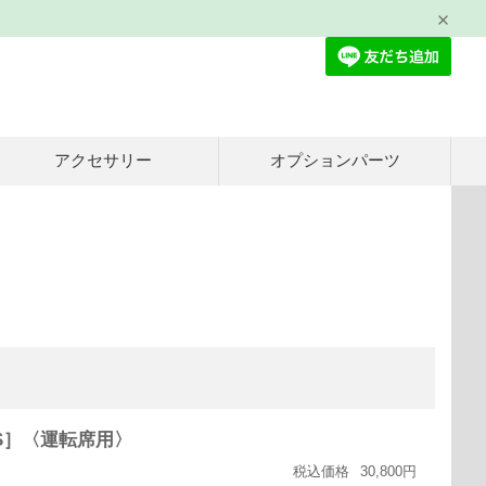
アクセサリー
オプションパーツ
00S］〈運転席用〉
税込価格
30,800円