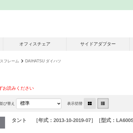
オフィスチェア
サイドアダプター
スフレーム
DAIHATSU ダイハツ
ずお読みください
並び替え
表示切替
タント ［年式：2013-10-2019-07］［型式：LA6