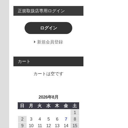
正規取扱店専用ログイン
ログイン
新規会員登録
カート
カートは空です
2026年8月
日
月
火
水
木
金
土
1
2
3
4
5
6
7
8
9
10
11
12
13
14
15