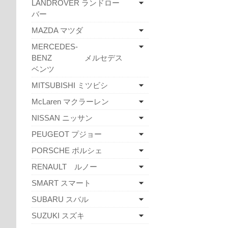
LANDROVER ランドロー
バー
MAZDA マツダ
MERCEDES-
BENZ メルセデス
ベンツ
MITSUBISHI ミツビシ
McLaren マクラーレン
NISSAN ニッサン
PEUGEOT プジョー
PORSCHE ポルシェ
RENAULT ルノー
SMART スマート
SUBARU スバル
SUZUKI スズキ