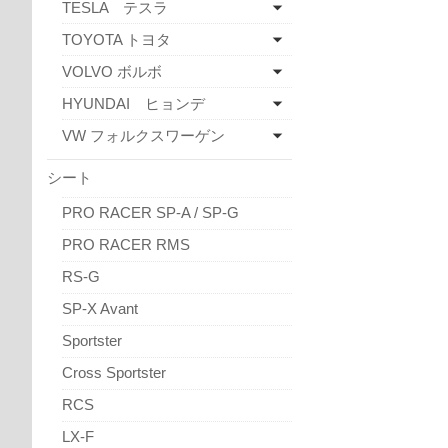
TESLA テスラ
TOYOTA トヨタ
VOLVO ボルボ
HYUNDAI ヒョンデ
VW フォルクスワーゲン
シート
PRO RACER SP-A / SP-G
PRO RACER RMS
RS-G
SP-X Avant
Sportster
Cross Sportster
RCS
LX-F