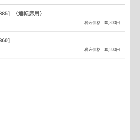
5、385］〈運転席用〉
税込価格
30,800円
360］
税込価格
30,800円