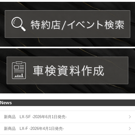
News
新商品 LX-SF -2026年6月1日発売-
新商品 LX-F -2026年4月1日発売-