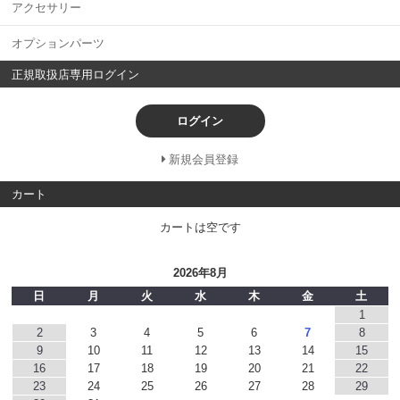
アクセサリー
オプションパーツ
正規取扱店専用ログイン
ログイン
新規会員登録
カート
カートは空です
2026年8月
日
月
火
水
木
金
土
1
2
3
4
5
6
7
8
9
10
11
12
13
14
15
16
17
18
19
20
21
22
23
24
25
26
27
28
29