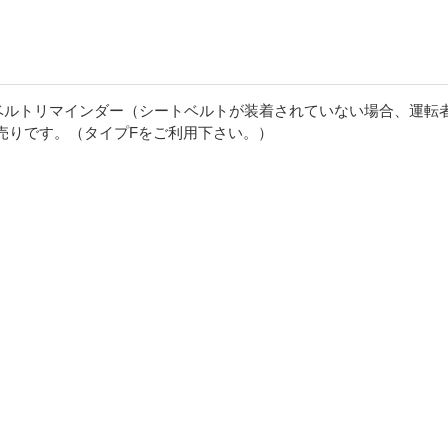
ートベルトリマインダー（シートベルトが装着されていない場合、運転
売りです。（タイプFをご利用下さい。）