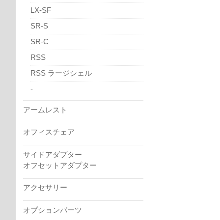
LX-SF
SR-S
SR-C
RSS
RSS ラージシェル
-
アームレスト
オフィスチェア
サイドアダプター
オフセットアダプター
アクセサリー
オプションパーツ