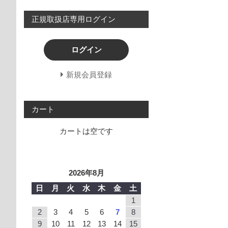
正規取扱店専用ログイン
ログイン
新規会員登録
カート
カートは空です
2026年8月
日
月
火
水
木
金
土
1
2
3
4
5
6
7
8
9
10
11
12
13
14
15