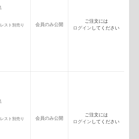
黒
ご注文には
会員のみ公開
ムレスト別売り
ログイン
してください
黒
ご注文には
会員のみ公開
ムレスト別売り
ログイン
してください