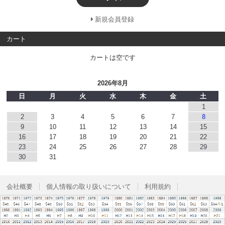
新規会員登録
カート
カートは空です
2026年8月
日
月
火
水
木
金
土
1
2
3
4
5
6
7
8
9
10
11
12
13
14
15
16
17
18
19
20
21
22
23
24
25
26
27
28
29
30
31
会社概要
個人情報の取り扱いについて
利用規約