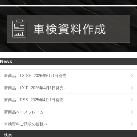
News
新商品 LX-SF -2026年6月1日発売-
新商品 LX-F -2026年4月1日発売-
新商品 RSS -2025年4月1日発売-
新商品ベースフレーム
車検資料ご請求の皆様へ
検索