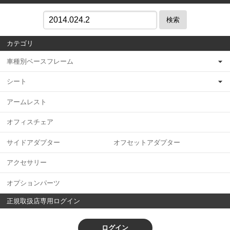
検索
カテゴリ
車種別ベースフレーム
シート
アームレスト
オフィスチェア
サイドアダプター オフセットアダプター
アクセサリー
オプションパーツ
正規取扱店専用ログイン
ログイン