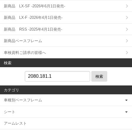
新商品 LX-SF -2026年6月1日発売-
新商品 LX-F -2026年4月1日発売-
新商品 RSS -2025年4月1日発売-
新商品ベースフレーム
車検資料ご請求の皆様へ
検索
検索
カテゴリ
車種別ベースフレーム
シート
アームレスト