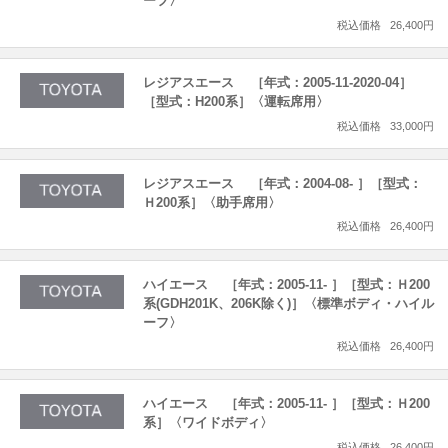
ーフ〉
税込価格
26,400円
レジアスエース ［年式：2005-11-2020-04］
［型式：H200系］〈運転席用〉
税込価格
33,000円
レジアスエース ［年式：2004-08- ］［型式：
Ｈ200系］〈助手席用〉
税込価格
26,400円
ハイエース ［年式：2005-11- ］［型式：Ｈ200
系(GDH201K、206K除く)］〈標準ボディ・ハイル
ーフ〉
税込価格
26,400円
ハイエース ［年式：2005-11- ］［型式：Ｈ200
系］〈ワイドボディ〉
税込価格
26,400円