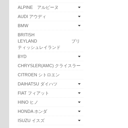
ALPINE アルピーヌ
AUDI アウディ
BMW
BRITISH
LEYLAND ブリ
ティッシュレイランド
BYD
CHRYSLER(AMC) クライスラー
CITROEN シトロエン
DAIHATSU ダイハツ
FIAT フィアット
HINO ヒノ
HONDA ホンダ
ISUZU イスズ