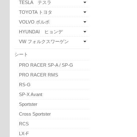
TESLA テスラ
TOYOTA トヨタ
VOLVO ボルボ
HYUNDAI ヒョンデ
VW フォルクスワーゲン
シート
PRO RACER SP-A / SP-G
PRO RACER RMS
RS-G
SP-X Avant
Sportster
Cross Sportster
RCS
LX-F