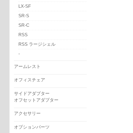
LX-SF
SR-S
SR-C
RSS
RSS ラージシェル
-
アームレスト
オフィスチェア
サイドアダプター
オフセットアダプター
アクセサリー
オプションパーツ