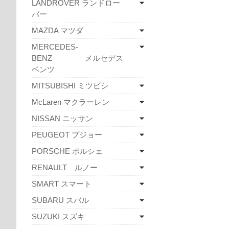
LANDROVER ランドロー
バー
MAZDA マツダ
MERCEDES-
BENZ メルセデス
ベンツ
MITSUBISHI ミツビシ
McLaren マクラーレン
NISSAN ニッサン
PEUGEOT プジョー
PORSCHE ポルシェ
RENAULT ルノー
SMART スマート
SUBARU スバル
SUZUKI スズキ