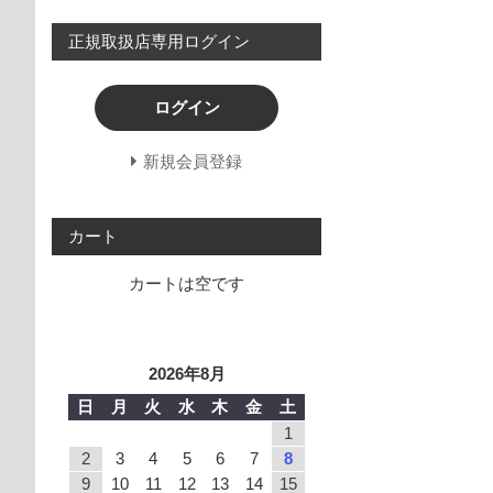
正規取扱店専用ログイン
ログイン
新規会員登録
カート
カートは空です
2026年8月
日
月
火
水
木
金
土
1
2
3
4
5
6
7
8
9
10
11
12
13
14
15