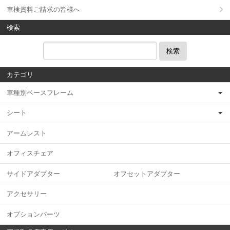
車検資料ご請求の皆様へ
検索
検索
カテゴリ
車種別ベースフレーム
シート
アームレスト
オフィスチェア
サイドアダプター オフセットアダプター
アクセサリー
オプションパーツ