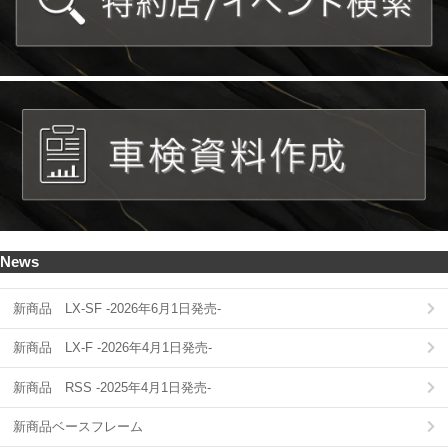
News
新商品 LX-SF -2026年6月1日発売-
新商品 LX-F -2026年4月1日発売-
新商品 RSS -2025年4月1日発売-
新商品ベースフレーム