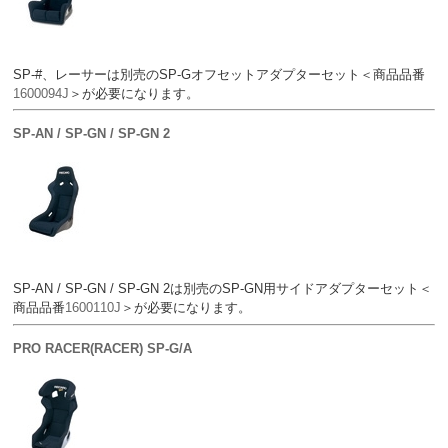
SP-#、レーサーは別売のSP-Gオフセットアダプターセット＜商品品番
1600094J
＞が必要になります。
SP-AN / SP-GN / SP-GN 2
SP-AN / SP-GN / SP-GN 2は別売のSP-GN用サイドアダプターセット＜
商品品番
1600110J
＞が必要になります。
PRO RACER(RACER) SP-G/A