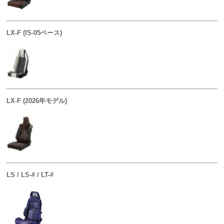
LX-F (IS-05ベース)
LX-F (2026年モデル)
LS / LS-# / LT-#