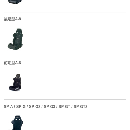
後期型A-8
前期型A-8
SP-A / SP-G / SP-G2 / SP-G3 / SP-GT / SP-GT2