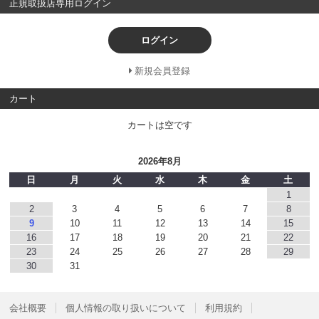
正規取扱店専用ログイン
ログイン
新規会員登録
カート
カートは空です
2026年8月
日
月
火
水
木
金
土
1
2
3
4
5
6
7
8
9
10
11
12
13
14
15
16
17
18
19
20
21
22
23
24
25
26
27
28
29
30
31
会社概要
個人情報の取り扱いについて
利用規約