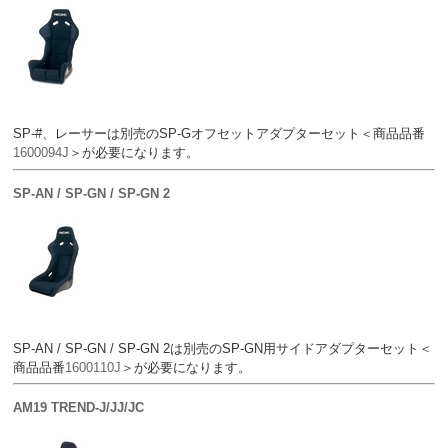
SP-#、レーサーは別売のSP-Gオフセットアダプターセット＜商品品番
1600094J
＞が必要になります。
SP-AN / SP-GN / SP-GN 2
SP-AN / SP-GN / SP-GN 2は別売のSP-GN用サイドアダプターセット＜
商品品番
1600110J
＞が必要になります。
AM19 TREND-J/JJ/JC