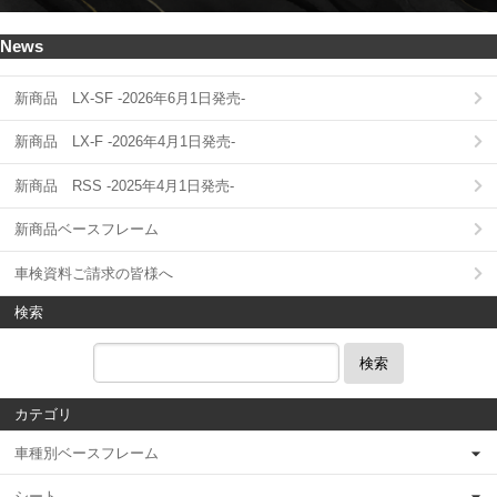
News
新商品 LX-SF -2026年6月1日発売-
新商品 LX-F -2026年4月1日発売-
新商品 RSS -2025年4月1日発売-
新商品ベースフレーム
車検資料ご請求の皆様へ
検索
検索
カテゴリ
車種別ベースフレーム
シート