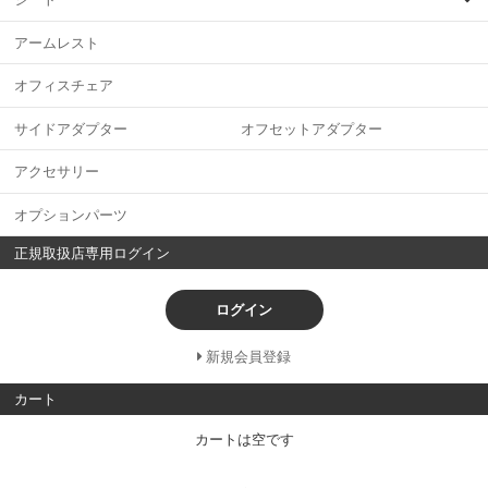
アームレスト
オフィスチェア
サイドアダプター オフセットアダプター
アクセサリー
オプションパーツ
正規取扱店専用ログイン
ログイン
新規会員登録
カート
カートは空です