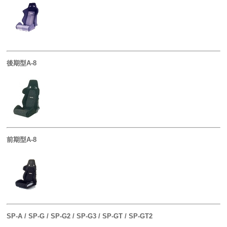
後期型A-8
前期型A-8
SP-A / SP-G / SP-G2 / SP-G3 / SP-GT / SP-GT2