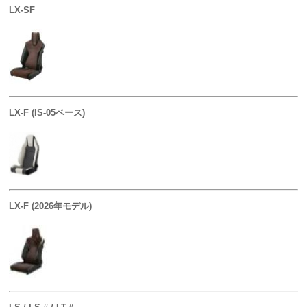
LX-SF
LX-F (IS-05ベース)
LX-F (2026年モデル)