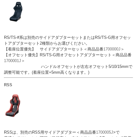
RS/TS-#系は別売のサイドアダプターセットまたはRS/TS-G用オフセッ
トアダプターセット2種類からお選びください。
【着座位置優先】 サイドアダプターセット＜商品品番
1700000J
＞
【オフセット優先】RS/TS-G用オフセットアダプターセット＜商品品番
1700001J
＞
ハンドルオフセットが左右オフセット5/10/15mmで
調整可能です。(着座位置+5mm高くなります。)
RSS
RSSは、別売のRSS用サイドアダプター＜商品品番
1700005J
>で