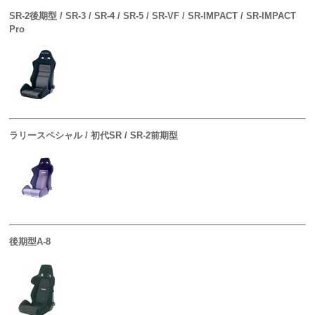
SR-2後期型 / SR-3 / SR-4 / SR-5 / SR-VF / SR-IMPACT / SR-IMPACT
Pro
ラリースペシャル / 初代SR / SR-2前期型
後期型A-8