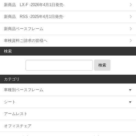
新商品 LX-F -2026年4月1日発売-
新商品 RSS -2025年4月1日発売-
新商品ベースフレーム
車検資料ご請求の皆様へ
検索
検索
カテゴリ
車種別ベースフレーム
シート
アームレスト
オフィスチェア