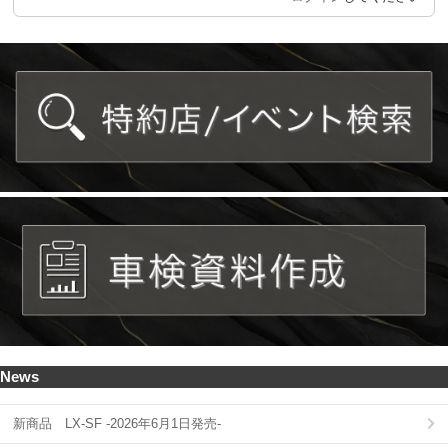
News
新商品 LX-SF -2026年6月1日発売-