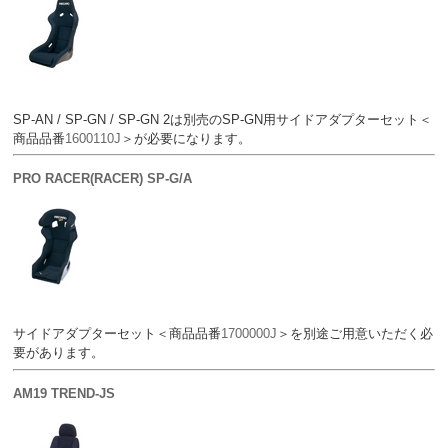
SP-AN / SP-GN / SP-GN 2は別売のSP-GN用サイドアダプターセット＜
商品品番
1600110J
＞が必要になります。
PRO RACER(RACER) SP-G/A
サイドアダプターセット＜商品品番
1700000J
＞を別途ご用意いただく必
要があります。
AM19 TREND-JS