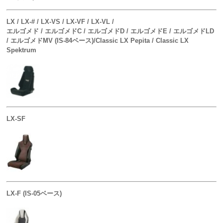
LX / LX-# / LX-VS / LX-VF / LX-VL /
エルゴメド / エルゴメドC / エルゴメドD / エルゴメドE / エルゴメドLD
/ エルゴメドMV (IS-84ベース)/Classic LX Pepita / Classic LX
Spektrum
LX-SF
LX-F (IS-05ベース)