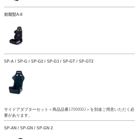
前期型A-8
SP-A / SP-G / SP-G2 / SP-G3 / SP-GT / SP-GT2
サイドアダプターセット＜商品品番
1700000J
＞を別途ご用意いただく必
要があります。
SP-AN / SP-GN / SP-GN 2