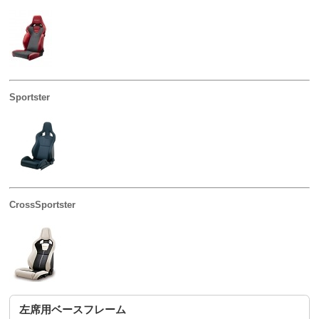
Sportster
CrossSportster
左席用ベースフレーム