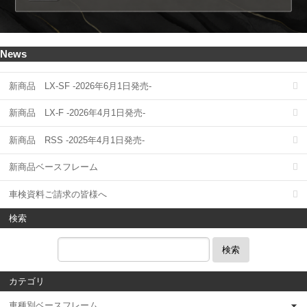
News
新商品 LX-SF -2026年6月1日発売-
新商品 LX-F -2026年4月1日発売-
新商品 RSS -2025年4月1日発売-
新商品ベースフレーム
車検資料ご請求の皆様へ
検索
検索
カテゴリ
車種別ベースフレーム