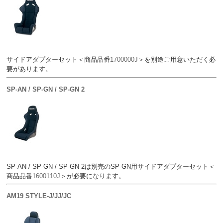
サイドアダプターセット＜商品品番
1700000J
＞を別途ご用意いただく必
要があります。
SP-AN / SP-GN / SP-GN 2
SP-AN / SP-GN / SP-GN 2は別売のSP-GN用サイドアダプターセット＜
商品品番
1600110J
＞が必要になります。
AM19 STYLE-J/JJ/JC