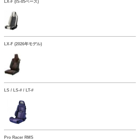
LX-F (IS-05ベース)
LX-F (2026年モデル)
LS / LS-# / LT-#
Pro Racer RMS