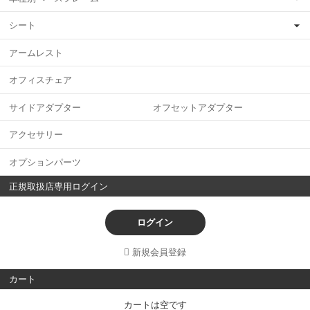
シート
アームレスト
オフィスチェア
サイドアダプター オフセットアダプター
アクセサリー
オプションパーツ
正規取扱店専用ログイン
ログイン
新規会員登録
カート
カートは空です