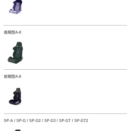
後期型A-8
前期型A-8
SP-A / SP-G / SP-G2 / SP-G3 / SP-GT / SP-GT2