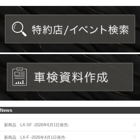
News
新商品 LX-SF -2026年6月1日発売-
新商品 LX-F -2026年4月1日発売-