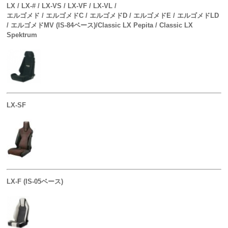
LX / LX-# / LX-VS / LX-VF / LX-VL /
エルゴメド / エルゴメドC / エルゴメドD / エルゴメドE / エルゴメドLD
/ エルゴメドMV (IS-84ベース)/Classic LX Pepita / Classic LX
Spektrum
LX-SF
LX-F (IS-05ベース)