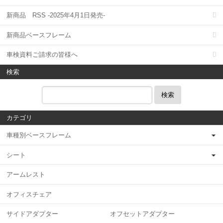
新商品 RSS -2025年4月1日発売-
新商品ベースフレーム
車検資料ご請求の皆様へ
検索
検索
カテゴリ
車種別ベースフレーム
シート
アームレスト
オフィスチェア
サイドアダプター オフセットアダプター