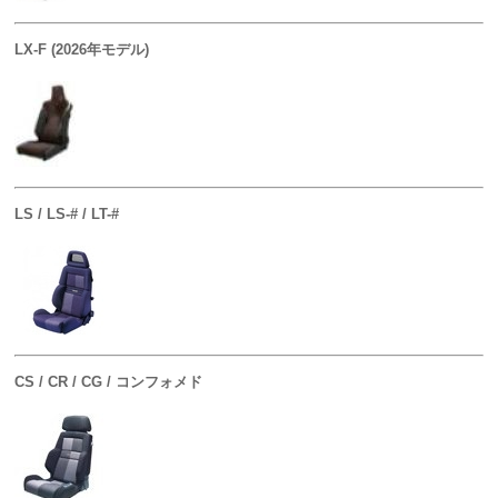
LX-F (2026年モデル)
LS / LS-# / LT-#
CS / CR / CG / コンフォメド