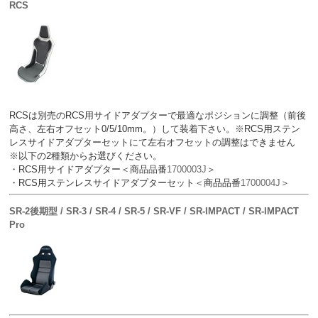
RCS
RCSは別売のRCS用サイドアダプターで最適なポジションに調整（前後
高さ、左右オフセット0/5/10mm。）して装着下さい。※RCS用ステン
レスサイドアダプターセットにて左右オフセットの調整はできません
※以下の2種類からお選びください。
・RCS用サイドアダプター＜商品品番
1700003J
＞
・RCS用ステンレスサイドアダプターセット＜商品品番
1700004J
＞
SR-2後期型 / SR-3 / SR-4 / SR-5 / SR-VF / SR-IMPACT / SR-IMPACT
Pro