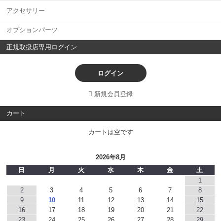
アクセサリー
オプションパーツ
正規取扱店専用ログイン
ログイン
新規会員登録
カート
カートは空です
2026年8月
日
月
火
水
木
金
土
1
2
3
4
5
6
7
8
9
10
11
12
13
14
15
16
17
18
19
20
21
22
23
24
25
26
27
28
29