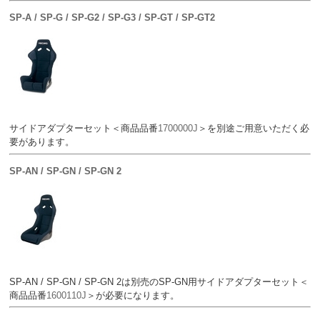
SP-A / SP-G / SP-G2 / SP-G3 / SP-GT / SP-GT2
サイドアダプターセット＜商品品番
1700000J
＞を別途ご用意いただく必
要があります。
SP-AN / SP-GN / SP-GN 2
SP-AN / SP-GN / SP-GN 2は別売のSP-GN用サイドアダプターセット＜
商品品番
1600110J
＞が必要になります。