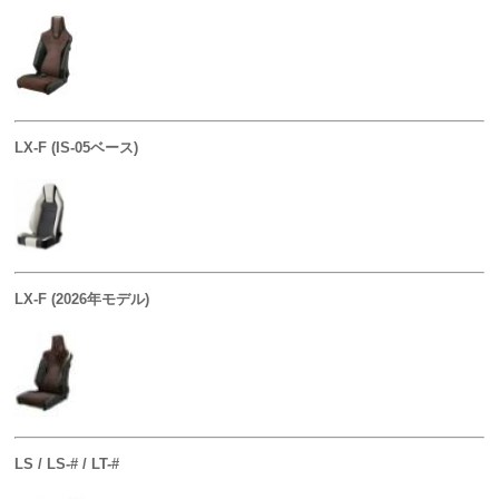
LX-F (IS-05ベース)
LX-F (2026年モデル)
LS / LS-# / LT-#