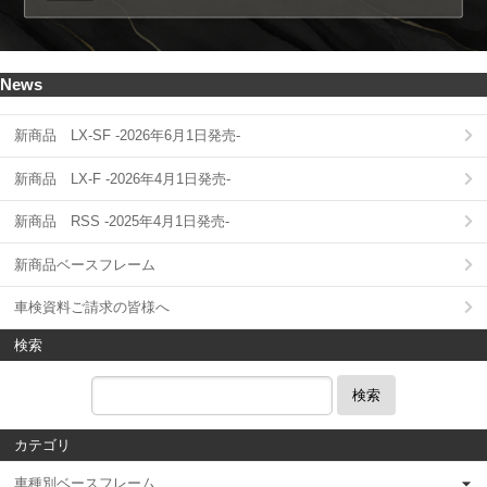
News
新商品 LX-SF -2026年6月1日発売-
新商品 LX-F -2026年4月1日発売-
新商品 RSS -2025年4月1日発売-
新商品ベースフレーム
車検資料ご請求の皆様へ
検索
検索
カテゴリ
車種別ベースフレーム