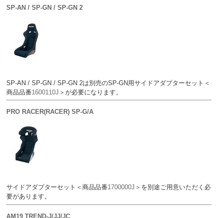
SP-AN / SP-GN / SP-GN 2
SP-AN / SP-GN / SP-GN 2は別売のSP-GN用サイドアダプターセット＜
商品品番
1600110J
＞が必要になります。
PRO RACER(RACER) SP-G/A
サイドアダプターセット＜商品品番
1700000J
＞を別途ご用意いただく必
要があります。
AM19 TREND-J/JJ/JC