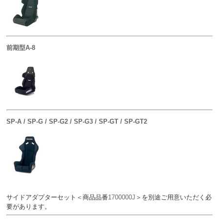
前期型A-8
SP-A / SP-G / SP-G2 / SP-G3 / SP-GT / SP-GT2
サイドアダプターセット＜商品品番
1700000J
＞を別途ご用意いただく必
要があります。