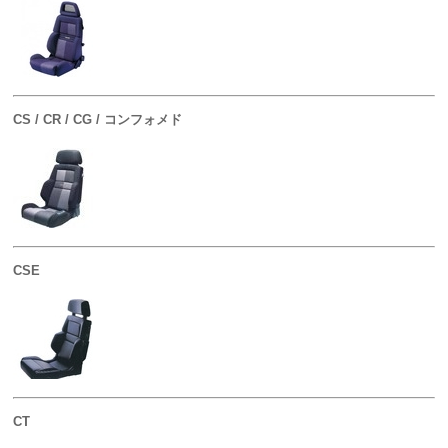
CS / CR / CG / コンフォメド
CSE
CT