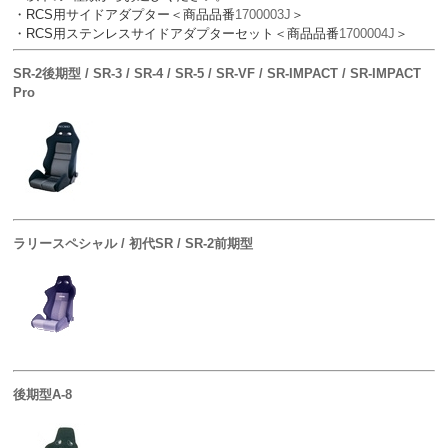
・RCS用サイドアダプター＜商品品番
1700003J
＞
・RCS用ステンレスサイドアダプターセット＜商品品番
1700004J
＞
SR-2後期型 / SR-3 / SR-4 / SR-5 / SR-VF / SR-IMPACT / SR-IMPACT
Pro
ラリースペシャル / 初代SR / SR-2前期型
後期型A-8