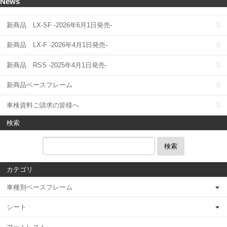
News
新商品 LX-SF -2026年6月1日発売-
新商品 LX-F -2026年4月1日発売-
新商品 RSS -2025年4月1日発売-
新商品ベースフレーム
車検資料ご請求の皆様へ
検索
検索
カテゴリ
車種別ベースフレーム
シート