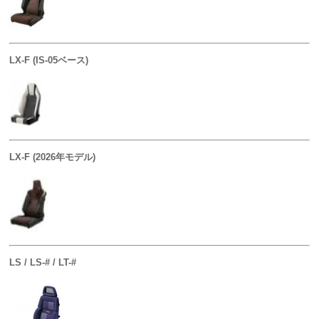
LX-F (IS-05ベース)
LX-F (2026年モデル)
LS / LS-# / LT-#