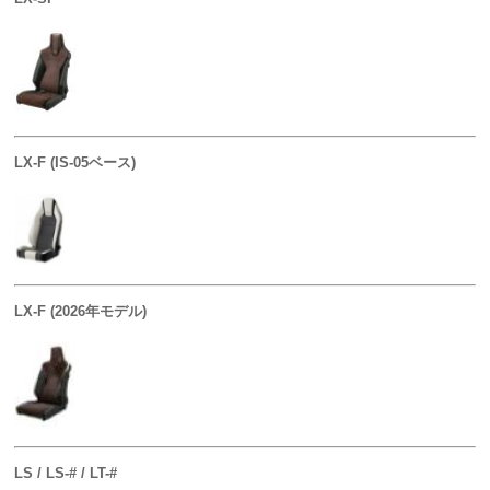
LX-F (IS-05ベース)
LX-F (2026年モデル)
LS / LS-# / LT-#