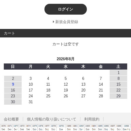
ログイン
新規会員登録
カート
カートは空です
2026年8月
日
月
火
水
木
金
土
1
2
3
4
5
6
7
8
9
10
11
12
13
14
15
16
17
18
19
20
21
22
23
24
25
26
27
28
29
30
31
会社概要
個人情報の取り扱いについて
利用規約