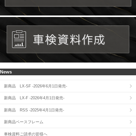
News
新商品 LX-SF -2026年6月1日発売-
新商品 LX-F -2026年4月1日発売-
新商品 RSS -2025年4月1日発売-
新商品ベースフレーム
車検資料ご請求の皆様へ