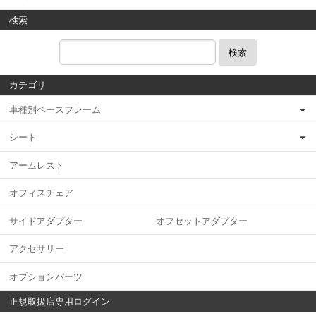
検索
検索
カテゴリ
車種別ベースフレーム
シート
アームレスト
オフィスチェア
サイドアダプター オフセットアダプター
アクセサリー
オプションパーツ
正規取扱店専用ログイン