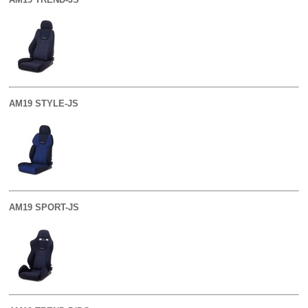
AM19 STYLE-JS
AM19 SPORT-JS