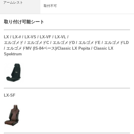
アームレスト
取付不可
取り付け可能シート
LX / LX-# / LX-VS / LX-VF / LX-VL /
エルゴメド / エルゴメドC / エルゴメドD / エルゴメドE / エルゴメドLD
/ エルゴメドMV (IS-84ベース)/Classic LX Pepita / Classic LX
Spektrum
LX-SF