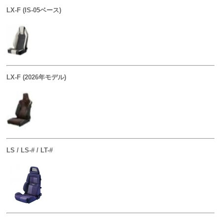
LX-F (IS-05ベース)
LX-F (2026年モデル)
LS / LS-# / LT-#