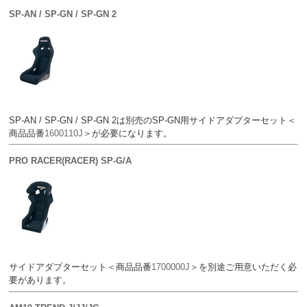
SP-AN / SP-GN / SP-GN 2
SP-AN / SP-GN / SP-GN 2は別売のSP-GN用サイドアダプターセット＜
商品品番
1600110J
＞が必要になります。
PRO RACER(RACER) SP-G/A
サイドアダプターセット＜商品品番
1700000J
＞を別途ご用意いただく必
要があります。