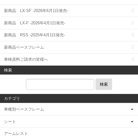
新商品 LX-SF -2026年6月1日発売-
新商品 LX-F -2026年4月1日発売-
新商品 RSS -2025年4月1日発売-
新商品ベースフレーム
車検資料ご請求の皆様へ
検索
検索
カテゴリ
車種別ベースフレーム
シート
アームレスト