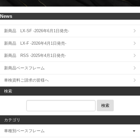
News
新商品 LX-SF -2026年6月1日発売-
新商品 LX-F -2026年4月1日発売-
新商品 RSS -2025年4月1日発売-
新商品ベースフレーム
車検資料ご請求の皆様へ
検索
検索
カテゴリ
車種別ベースフレーム