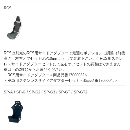
RCS
RCSは別売のRCS用サイドアダプターで最適なポジションに調整（前後
高さ、左右オフセット0/5/10mm。）して装着下さい。※RCS用ステン
レスサイドアダプターセットにて左右オフセットの調整はできません
※以下の2種類からお選びください。
・RCS用サイドアダプター＜商品品番
1700003J
＞
・RCS用ステンレスサイドアダプターセット＜商品品番
1700004J
＞
SP-A / SP-G / SP-G2 / SP-G3 / SP-GT / SP-GT2