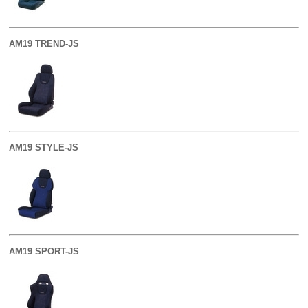
AM19 TREND-JS
AM19 STYLE-JS
AM19 SPORT-JS