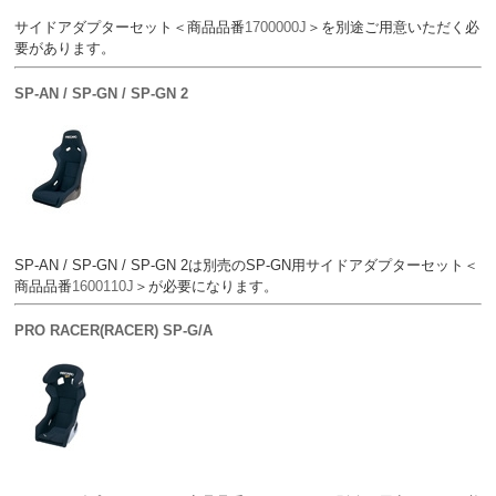
サイドアダプターセット＜商品品番
1700000J
＞を別途ご用意いただく必
要があります。
SP-AN / SP-GN / SP-GN 2
SP-AN / SP-GN / SP-GN 2は別売のSP-GN用サイドアダプターセット＜
商品品番
1600110J
＞が必要になります。
PRO RACER(RACER) SP-G/A