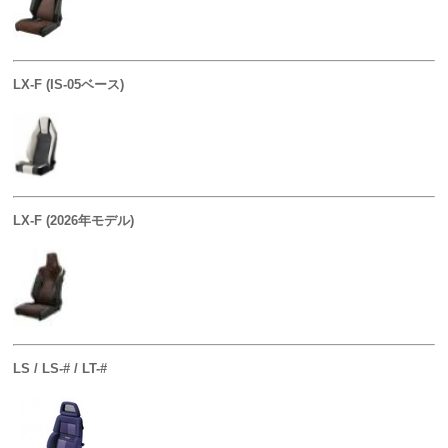
LX-F (IS-05ベース)
LX-F (2026年モデル)
LS / LS-# / LT-#