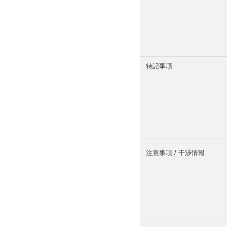
特記事項
注意事項 / 干渉情報